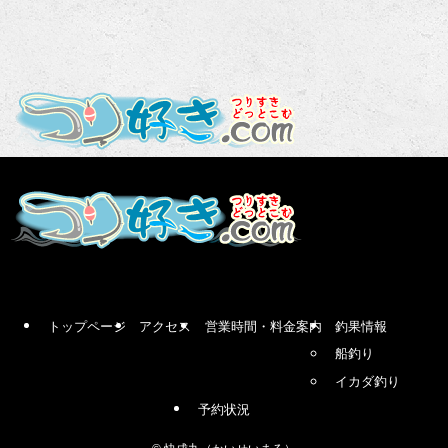
トップページ
アクセス
営業時間・料金案内
釣果情報
船釣り
イカダ釣り
予約状況