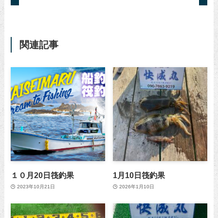
関連記事
１０月20日筏釣果
1月10日筏釣果
2023年10月21日
2026年1月10日