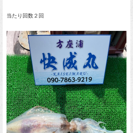
当たり回数２回