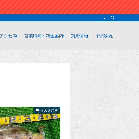
アクセス
営業時間・料金案内
釣果情報
予約状況
イカダ釣り