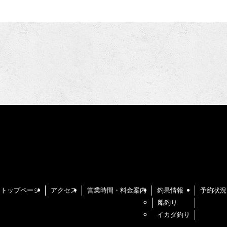
トップページ
アクセス
営業時間・料金案内
釣果情報
予約状況
船釣り
イカダ釣り