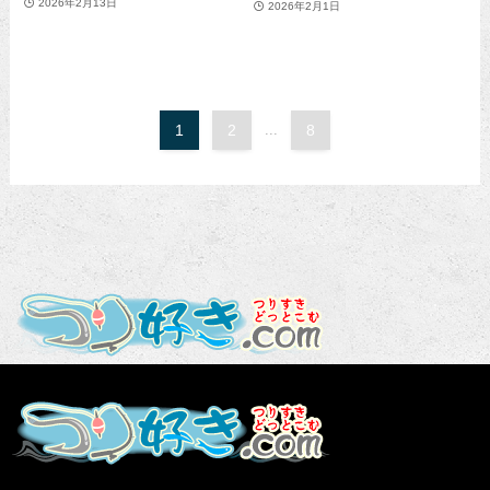
2026年2月13日
2026年2月1日
1
2
...
8