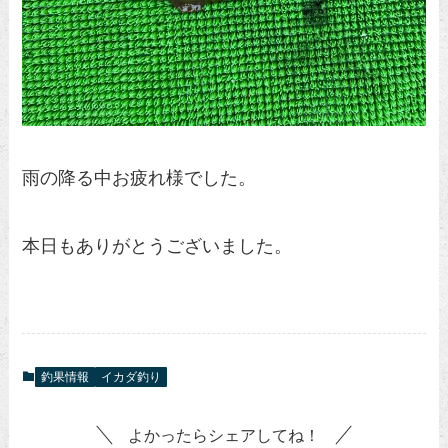
雨の降る中お疲れ様でした。
本日もありがとうございました。
釣果情報
イカダ釣り
よかったらシェアしてね！