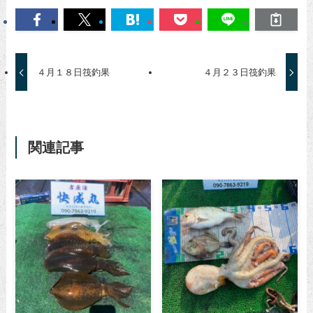
４月１８日筏釣果
４月２３日筏釣果
関連記事