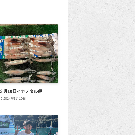
３月10日イカメタル便
2024年3月10日