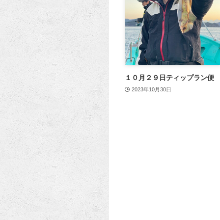
１０月２９日ティップラン便
2023年10月30日