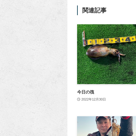
関連記事
今日の筏
2022年12月30日