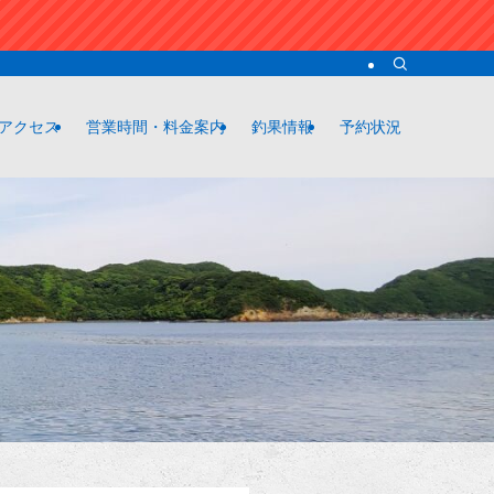
アクセス
営業時間・料金案内
釣果情報
予約状況