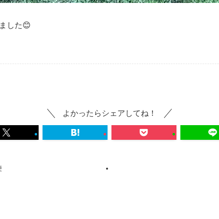
ました😊
よかったらシェアしてね！
便