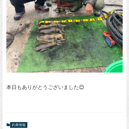
本日もありがとうございました😊
釣果情報