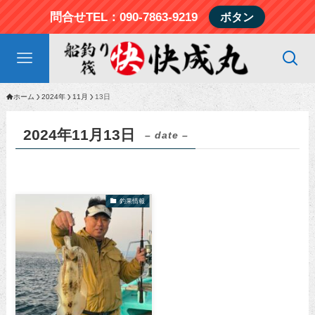
問合せTEL：090-7863-9219
ボタン
ホーム
2024年
11月
13日
2024年11月13日
– date –
釣果情報