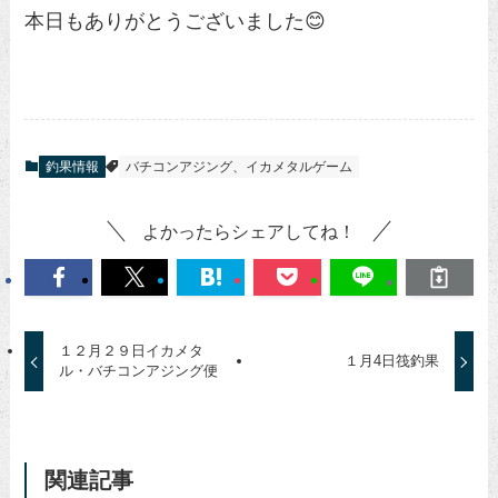
本日もありがとうございました😊
釣果情報
バチコンアジング、イカメタルゲーム
よかったらシェアしてね！
１２月２９日イカメタ
１月4日筏釣果
ル・バチコンアジング便
関連記事