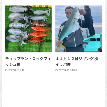
ティップラン・ロックフィ
１１月１２日ジギング.タ
ッシュ便
イラバ便
2022年10月4日
2023年11月13日