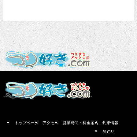
トップページ
アクセス
営業時間・料金案内
釣果情報
船釣り