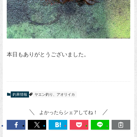
本日もありがとうございました。
釣果情報
ヤエン釣り、アオリイカ
よかったらシェアしてね！