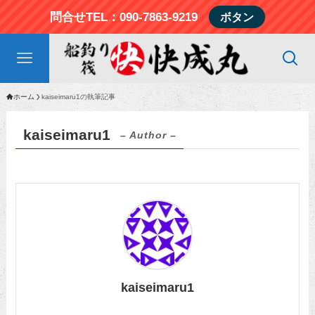
問合せTEL：090-7863-9219
ボタン
ホーム
kaiseimaru1の執筆記事
kaiseimaru1
– Author –
kaiseimaru1