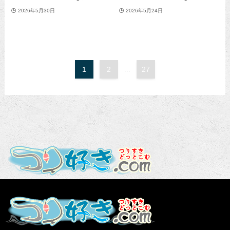
2026年5月30日
2026年5月24日
1
2
...
27