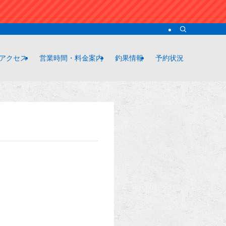
アクセス
営業時間・料金案内
釣果情報
予約状況