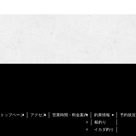
トップページ
アクセス
営業時間・料金案内
釣果情報
予約状況
船釣り
イカダ釣り